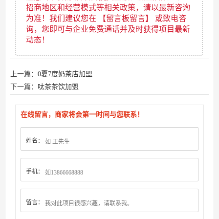
招商地区和经营模式等相关政策，请以最新咨询
为准！我们建议您在 【留言板留言】 或致电咨
询，您即可与企业免费通话并及时获得项目最新
动态！
上一篇：
0夏7度奶茶店加盟
下一篇：
呔茶茶饮加盟
在线留言，商家将会第一时间与您联系！
姓名：
手机：
留言：