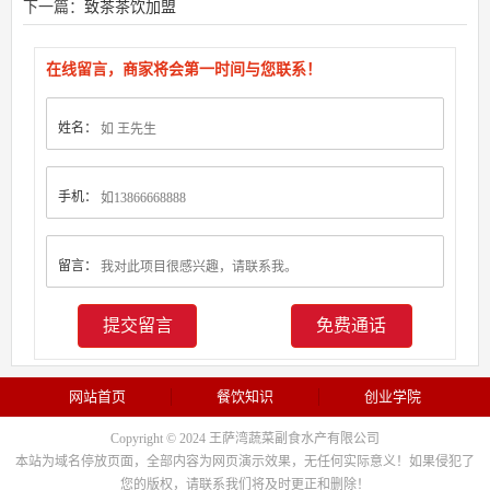
下一篇：
致茶茶饮加盟
在线留言，商家将会第一时间与您联系！
姓名：
手机：
留言：
免费通话
网站首页
餐饮知识
创业学院
Copyright © 2024 王萨湾蔬菜副食水产有限公司
本站为域名停放页面，全部内容为网页演示效果，无任何实际意义！如果侵犯了
您的版权，请联系我们将及时更正和删除！