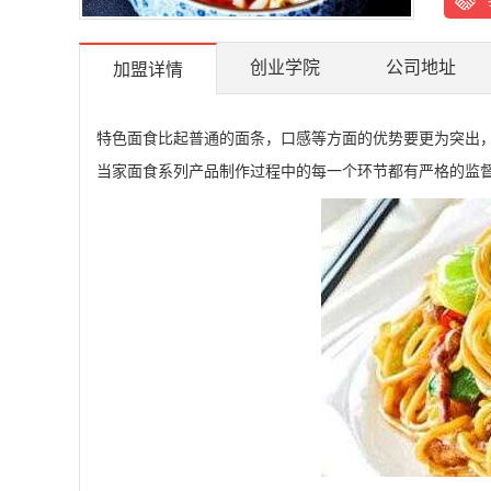
创业学院
公司地址
加盟详情
特色面食比起普通的面条，口感等方面的优势要更为突出
当家面食系列产品制作过程中的每一个环节都有严格的监