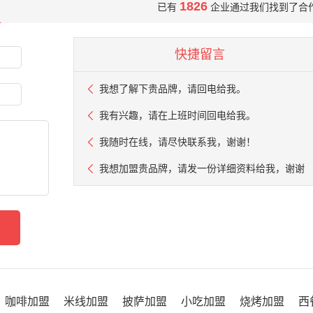
1826
已有
企业通过我们找到了合
快捷留言
我想了解下贵品牌，请回电给我。
我有兴趣，请在上班时间回电给我。
我随时在线，请尽快联系我，谢谢！
我想加盟贵品牌，请发一份详细资料给我，谢谢
咖啡加盟
米线加盟
披萨加盟
小吃加盟
烧烤加盟
西