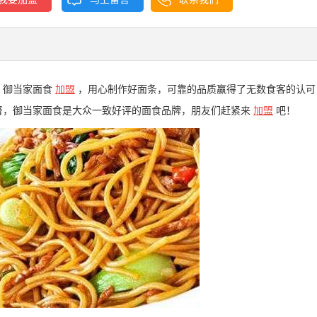
，御当家面食
加盟
，用心制作好面条，可靠的品质赢得了无数食客的认可
督，御当家面食是大众一致好评的面食品牌，朋友们赶紧来
加盟
吧！