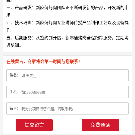
统。
三、产品研发：新麻蒲烤肉团队正不断研发新的产品，开发新的市
场。
四、技术培训：新麻蒲烤肉专业讲师传授产品制作工艺以及设备操
作。
五、后期服务：从签约到开店，新麻蒲烤肉全程跟踪服务，定期沟
通培训。
在线留言，商家将会第一时间与您联系！
姓名：
手机：
留言：
免费通话