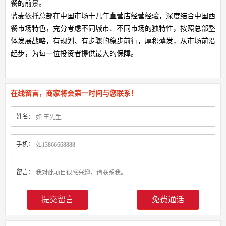
餐的前景。
蓝麦依托总部在中国市场十几年直营店经营经验，深度结合中国西
餐市场特色，充分考虑不同城市、不同市场的独特性，按照总部整
体发展战略，有规划、有步骤的稳步前行，厚积薄发，从市场前沿
起步，为每一位投资者提供最大的保障。
在线留言，商家将会第一时间与您联系！
姓名：
手机：
留言：
免费通话