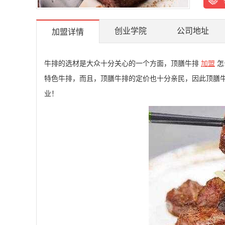
创业学院
公司地址
加盟详情
牛排的选材是大众十分关心的一个方面，顶膳牛排
加盟
怎
特色牛排，而且，顶膳牛排的定价也十分亲民，因此顶膳
业！