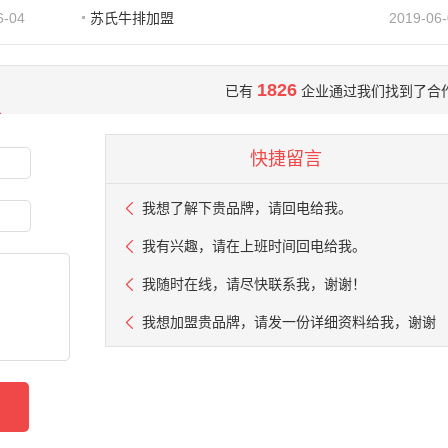
6-04
苏氏牛排加盟
2019-06
1826
已有
企业通过我们找到了合
快捷留言
我想了解下贵品牌，请回电给我。
我有兴趣，请在上班时间回电给我。
我随时在线，请尽快联系我，谢谢！
我想加盟贵品牌，请发一份详细资料给我，谢谢