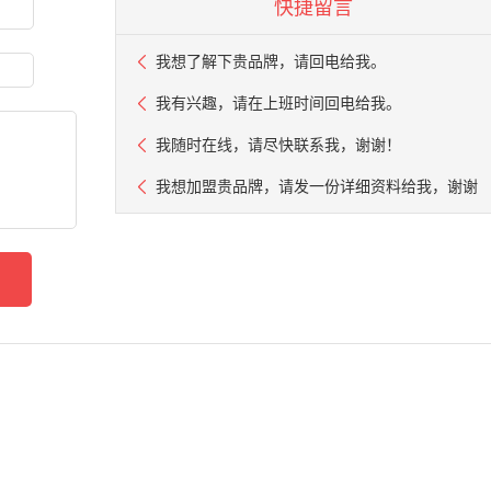
快捷留言
我想了解下贵品牌，请回电给我。
我有兴趣，请在上班时间回电给我。
我随时在线，请尽快联系我，谢谢！
我想加盟贵品牌，请发一份详细资料给我，谢谢