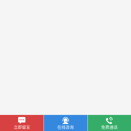
立即留言
在线咨询
免费通话