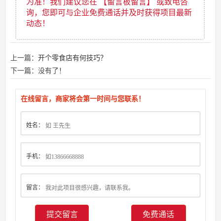
为准！我们建议您在 【留言板留言】 或致电咨
询，您即可与企业免费通话并及时获得项目最新
动态！
上一篇：
开个零食店有何技巧？
下一篇：没有了！
在线留言，商家将会第一时间与您联系！
姓名：
手机：
留言：
免费通话