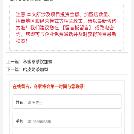
注意:本文所涉及项目投资金额、加盟店数量、
招商地区和经营模式等相关政策，请以最新咨询
为准！我们建议您在 【留言板留言】 或致电咨
询，您即可与企业免费通话并及时获得项目最新
动态！
上一篇：
私蜜茶茶饮加盟
下一篇：
哈皮奶茶加盟
在线留言，商家将会第一时间与您联系！
姓名：
手机：