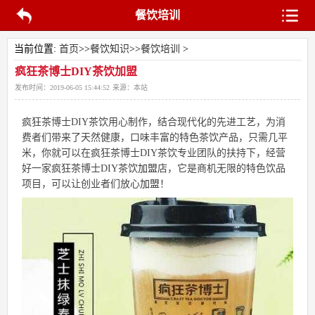
餐饮培训
当前位置:
首页
>>
餐饮知识
>>
餐饮培训
>
疯狂茶博士DIY茶饮加盟
发布时间：
2019-06-05 15:44:52
来源：
本站
疯狂茶博士DIY茶饮用心制作，结合现代化的先进工艺，为消
费者们带来了天然健康，口味丰富的特色茶饮产品，只需几平
米，你就可以在疯狂茶博士DIY茶饮专业团队的扶持下，经营
好一家疯狂茶博士DIY茶饮
加盟
店，它是商机无限的特色饮品
项目，可以让创业者们放心
加盟
！