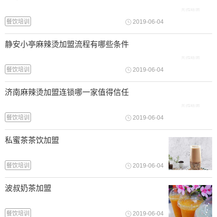
餐饮培训
2019-06-04
静安小亭麻辣烫加盟流程有哪些条件
餐饮培训
2019-06-04
济南麻辣烫加盟连锁哪一家值得信任
餐饮培训
2019-06-04
私蜜茶茶饮加盟
餐饮培训
2019-06-04
波叔奶茶加盟
餐饮培训
2019-06-04