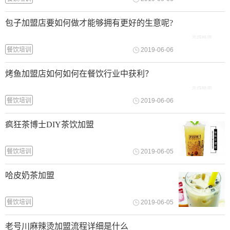
包子加盟店要如何做才能够拥有更好的生意呢?
餐饮培训
2019-06-06
烤鱼加盟店如何如何在餐饮行业中获利？
餐饮培训
2019-06-06
疯狂茶博士DIY茶饮加盟
餐饮培训
2019-06-05
哈皮奶茶加盟
餐饮培训
2019-06-05
老号川麻辣烫加盟流程详细是什么