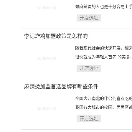
做麻辣烫的人也是十分容易上手
开店选址
李记炸鸡加盟政策是怎样的
随着现代社会的快速开展，越
很快就成为年轻人首先 的美食，
开店选址
麻辣烫加盟首选品牌有哪些条件
全国大江南北的伴侣们喜欢吃
我国各大城市的校园、居民区都
开店选址