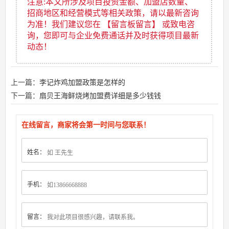
注意:本文所涉及项目投资金额、加盟店数量、
招商地区和经营模式等相关政策，请以最新咨询
为准！我们建议您在 【留言板留言】 或致电咨
询，您即可与企业免费通话并及时获得项目最新
动态！
上一篇：
李记炸鸡加盟政策是怎样的
下一篇：
扇贝王海鲜烧烤加盟费详细是多少钱钱
在线留言，商家将会第一时间与您联系！
姓名：
手机：
留言：